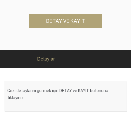
DETAY VE KAYIT
Detaylar
Gezi detaylarını görmek için DETAY ve KAYIT butonuna
tıklayınız.